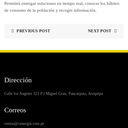
Permitirá entregar soluciones en tiempo real, conocer los hábitos
de consumo de la población y recoger información.
PREVIOUS POST
NEXT POST
Dirección
Calle los Angeles 323 P.J Miguel Grau, Paucarpata, Arequipa
Correos
ventas@cenergia.com.pe