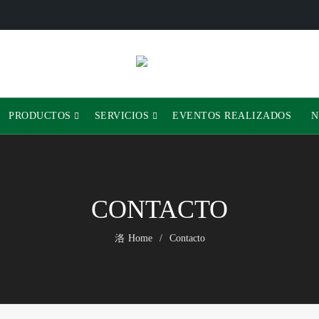
PRODUCTOS
SERVICIOS
EVENTOS REALIZADOS
N
CONTACTO
Home
Contacto