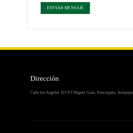
Dirección
Calle los Angeles 323 P.J Miguel Grau, Paucarpata, Arequipa